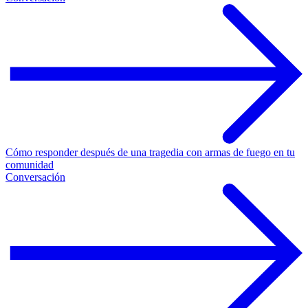
Cómo responder después de una tragedia con armas de fuego en tu
comunidad
Conversación