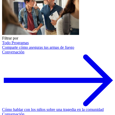
Filtrar por
Todo
Programas
Comparte cómo aseguras tus armas de fuego
Conversación
Cómo hablar con los niños sobre una tragedia en la comunidad
Conversación